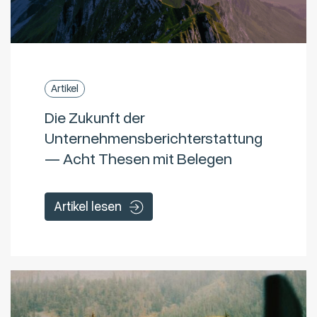
Artikel
Die Zukunft der
Unternehmensberichterstattung
— Acht Thesen mit Belegen
Artikel lesen