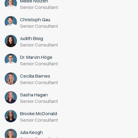
Meike Nolzen
Senior Consultant
Christoph Gau
Senior Consultant
Judith Bisig
Senior Consultant
Dr. Marvin Höge
Senior Consultant
Cecilia Barnes
Senior Consultant
Sasha Hagan
Senior Consultant
Brooke McDonald
Senior Consultant
Julia Keogh