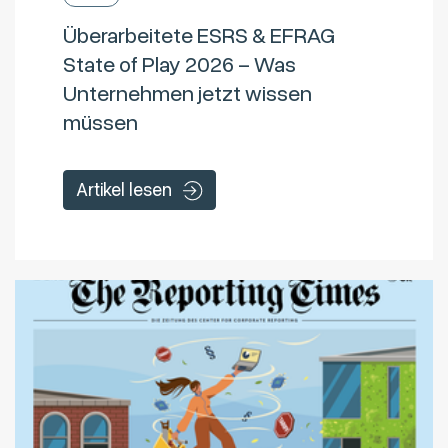
Überarbeitete ESRS & EFRAG
State of Play 2026 – Was
Unternehmen jetzt wissen
müssen
Artikel lesen