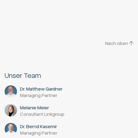
Nach oben
Unser Team
Dr. Matthew Gardner
Managing Partner
Melanie Meier
Consultant Linkgroup
Dr. Bernd Kasemir
Managing Partner