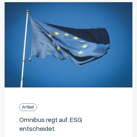
Artikel
Omnibus regt auf. ESG
entscheidet.