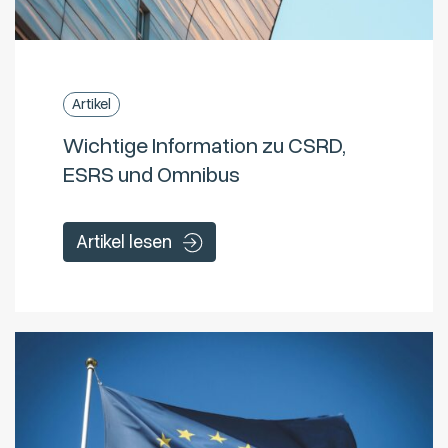
Artikel
Wichtige Information zu CSRD,
ESRS und Omnibus
Artikel lesen