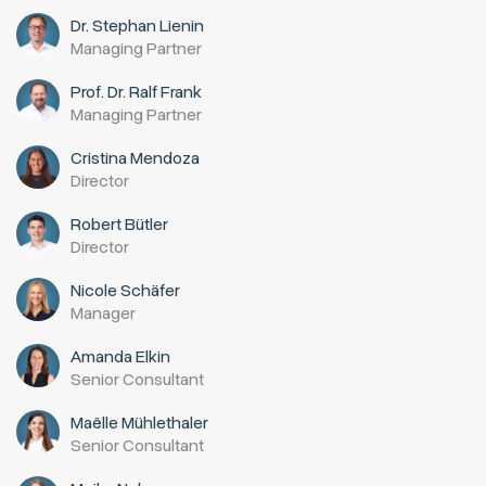
Dr. Stephan Lienin
Managing Partner
Prof. Dr. Ralf Frank
Managing Partner
Cristina Mendoza
Director
Robert Bütler
Director
Nicole Schäfer
Manager
Amanda Elkin
Senior Consultant
Maëlle Mühlethaler
Senior Consultant