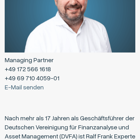
Managing Partner
+49 172 566 1618
+49 69 710 4059-01
E-Mail senden
Nach mehr als 17 Jahren als Geschäftsführer der
Deutschen Vereinigung für Finanzanalyse und
Asset Management (DVFA) ist Ralf Frank Experte