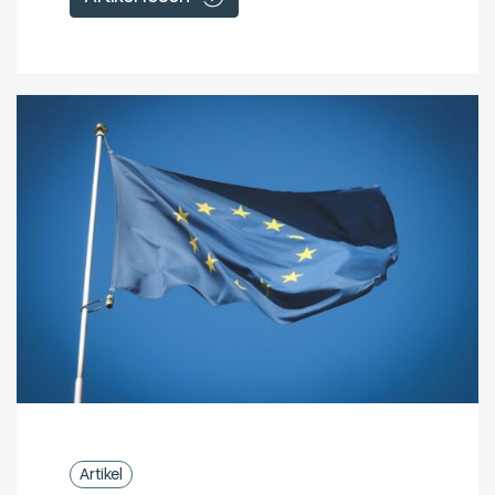
Artikel