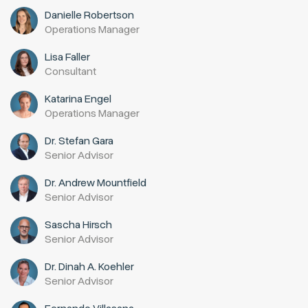
Danielle Robertson
Operations Manager
Lisa Faller
Consultant
Katarina Engel
Operations Manager
Dr. Stefan Gara
Senior Advisor
Dr. Andrew Mountfield
Senior Advisor
Sascha Hirsch
Senior Advisor
Dr. Dinah A. Koehler
Senior Advisor