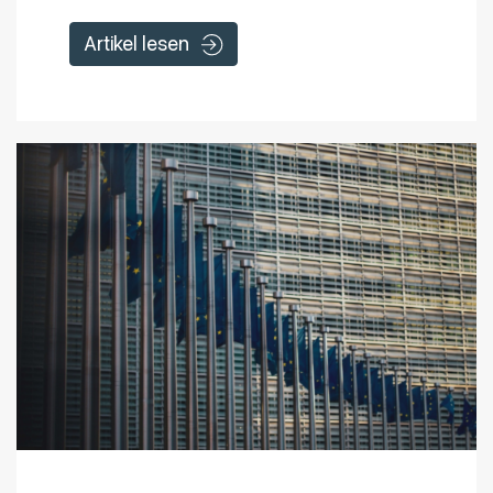
Artikel lesen