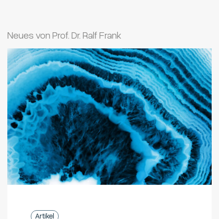
Neues von Prof. Dr. Ralf Frank
Artikel