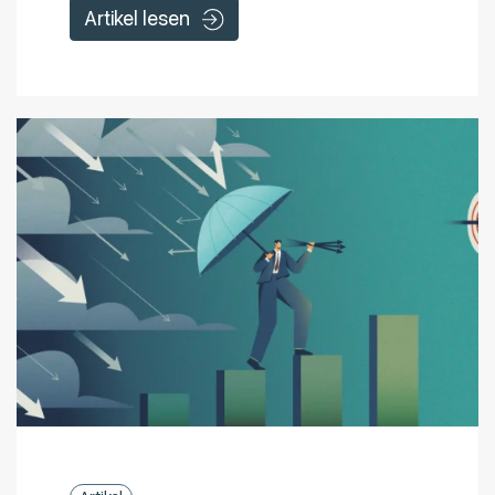
Artikel lesen