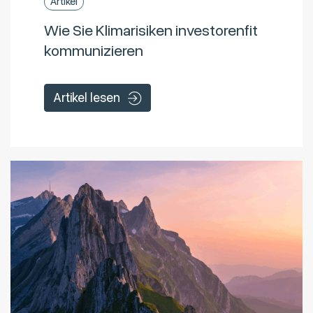
Artikel
Wie Sie Klimarisiken investorenfit
kommunizieren
Artikel lesen