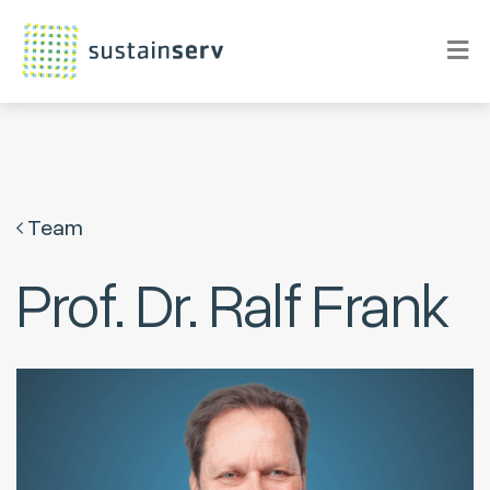
Team
Prof. Dr. Ralf Frank