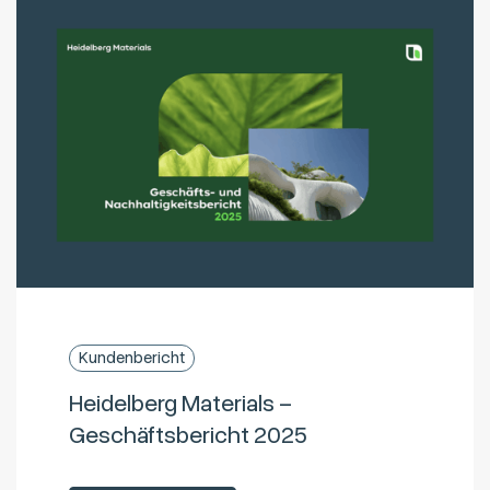
Kundenbericht
Heidelberg Materials –
Geschäftsbericht 2025