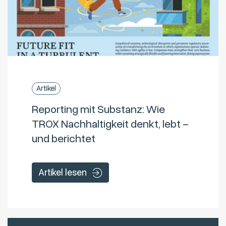
Artikel
Reporting mit Substanz: Wie
TROX Nachhaltigkeit denkt, lebt –
und berichtet
Artikel lesen