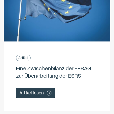
Artikel
Eine Zwischenbilanz der EFRAG
zur Überarbeitung der ESRS
Artikel lesen