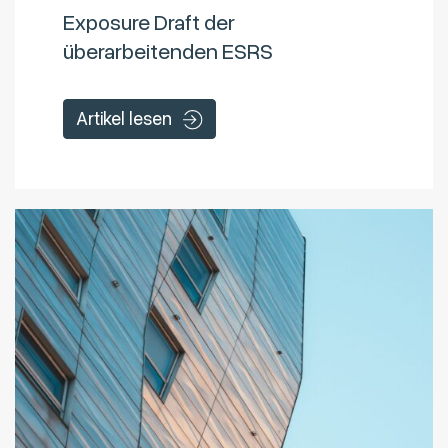
Exposure Draft der
überarbeitenden ESRS
Artikel lesen