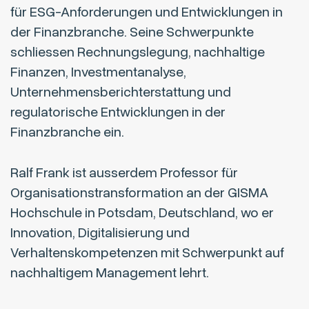
für ESG-Anforderungen und Entwicklungen in
der Finanzbranche. Seine Schwerpunkte
schliessen Rechnungslegung, nachhaltige
Finanzen, Investmentanalyse,
Unternehmensberichterstattung und
regulatorische Entwicklungen in der
Finanzbranche ein.
Ralf Frank ist ausserdem Professor für
Organisationstransformation an der GISMA
Hochschule in Potsdam, Deutschland, wo er
Innovation, Digitalisierung und
Verhaltenskompetenzen mit Schwerpunkt auf
nachhaltigem Management lehrt.