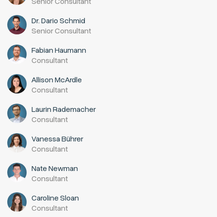
Senior Consultant
Dr. Dario Schmid
Senior Consultant
Fabian Haumann
Consultant
Allison McArdle
Consultant
Laurin Rademacher
Consultant
Vanessa Bührer
Consultant
Nate Newman
Consultant
Caroline Sloan
Consultant