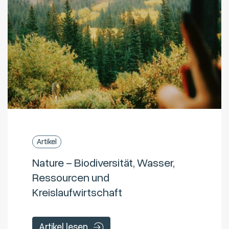
Artikel
Nature – Biodiversität, Wasser,
Ressourcen und
Kreislaufwirtschaft
Artikel lesen