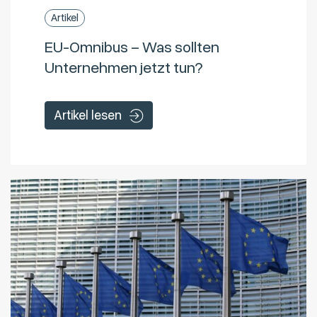
Artikel
EU-Omnibus – Was sollten
Unternehmen jetzt tun?
Artikel lesen