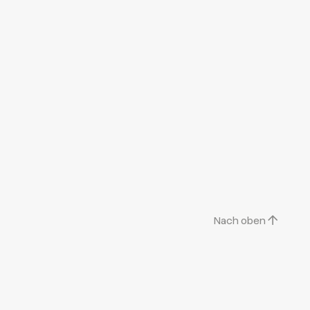
Nach oben