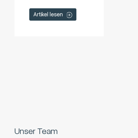
Artikel lesen
Unser Team