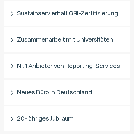
Sustainserv erhält GRI-Zertifizierung
Zusammenarbeit mit Universitäten
Nr. 1 Anbieter von Reporting-Services
Neues Büro in Deutschland
20-jähriges Jubiläum