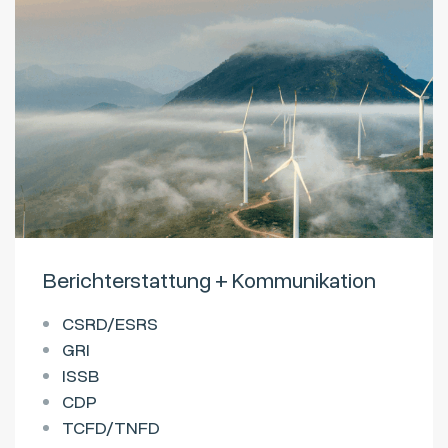
Berichterstattung + Kommunikation
CSRD/ESRS
GRI
ISSB
CDP
TCFD/TNFD