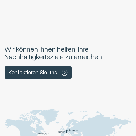
Wir können Ihnen helfen, Ihre
Nachhaltigkeitsziele zu erreichen.
Kontaktieren Sie uns