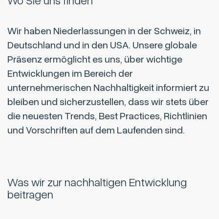
Wo Sie uns finden
Wir haben Niederlassungen in der Schweiz, in
Deutschland und in den USA. Unsere globale
Präsenz ermöglicht es uns, über wichtige
Entwicklungen im Bereich der
unternehmerischen Nachhaltigkeit informiert zu
bleiben und sicherzustellen, dass wir stets über
die neuesten Trends, Best Practices, Richtlinien
und Vorschriften auf dem Laufenden sind.
Was wir zur nachhaltigen Entwicklung
beitragen