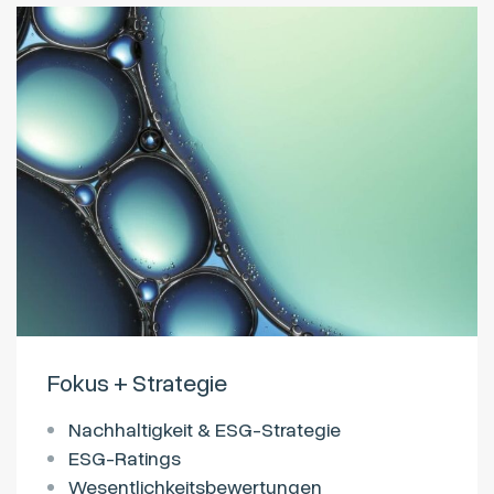
Fokus + Strategie
Nachhaltigkeit & ESG-Strategie
ESG-Ratings
Wesentlichkeitsbewertungen