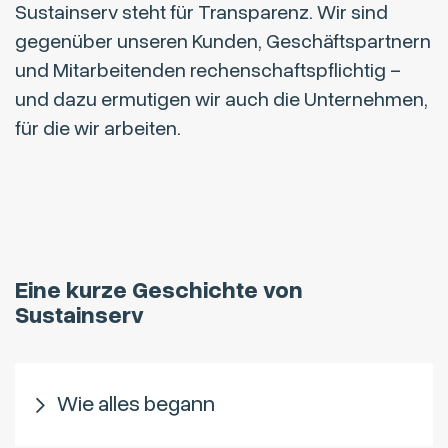
Sustainserv steht für Transparenz. Wir sind
gegenüber unseren Kunden, Geschäftspartnern
und Mitarbeitenden rechenschaftspflichtig –
und dazu ermutigen wir auch die Unternehmen,
für die wir arbeiten.
Eine kurze Geschichte von
Sustainserv
Wie alles begann