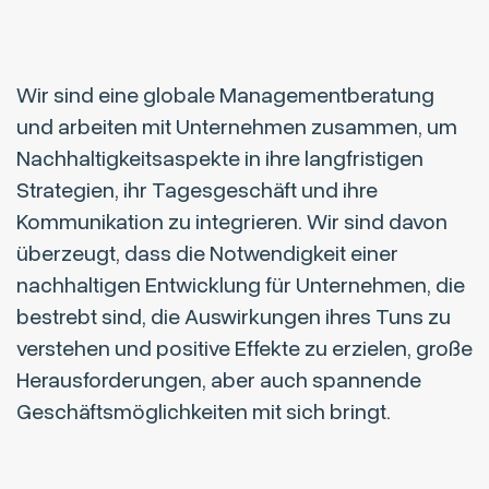
Wir sind eine globale Managementberatung
und arbeiten mit Unternehmen zusammen, um
Nachhaltigkeitsaspekte in ihre langfristigen
Strategien, ihr Tagesgeschäft und ihre
Kommunikation zu integrieren. Wir sind davon
überzeugt, dass die Notwendigkeit einer
nachhaltigen Entwicklung für Unternehmen, die
bestrebt sind, die Auswirkungen ihres Tuns zu
verstehen und positive Effekte zu erzielen, große
Herausforderungen, aber auch spannende
Geschäftsmöglichkeiten mit sich bringt.