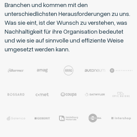
Branchen und kommen mit den
unterschiedlichsten Herausforderungen zu uns.
Was sie eint, ist der Wunsch zu verstehen, was
Nachhaltigkeit für ihre Organisation bedeutet
und wie sie auf sinnvolle und effiziente Weise
umgesetzt werden kann.