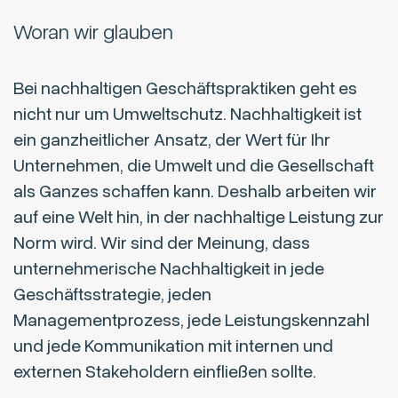
Woran wir glauben
Bei nachhaltigen Geschäftspraktiken geht es
nicht nur um Umweltschutz. Nachhaltigkeit ist
ein ganzheitlicher Ansatz, der Wert für Ihr
Unternehmen, die Umwelt und die Gesellschaft
als Ganzes schaffen kann. Deshalb arbeiten wir
auf eine Welt hin, in der nachhaltige Leistung zur
Norm wird. Wir sind der Meinung, dass
unternehmerische Nachhaltigkeit in jede
Geschäftsstrategie, jeden
Managementprozess, jede Leistungskennzahl
und jede Kommunikation mit internen und
externen Stakeholdern einfließen sollte.