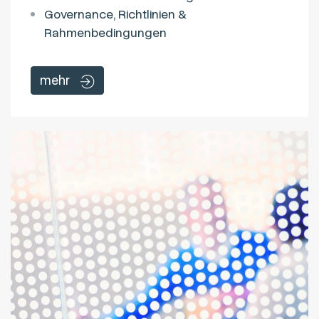
Governance, Richtlinien &
Rahmenbedingungen
mehr