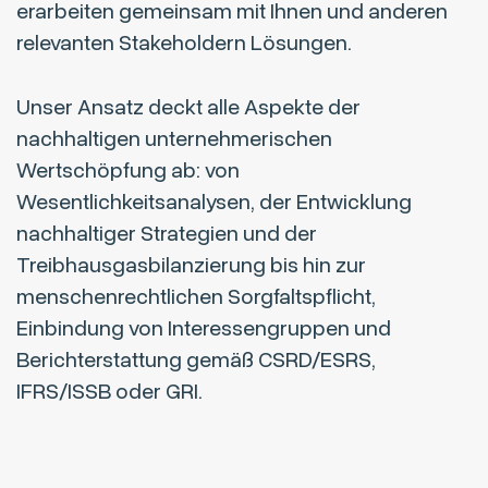
erarbeiten gemeinsam mit Ihnen und anderen
relevanten Stakeholdern Lösungen.
Unser Ansatz deckt alle Aspekte der
nachhaltigen unternehmerischen
Wertschöpfung ab: von
Wesentlichkeitsanalysen, der Entwicklung
nachhaltiger Strategien und der
Treibhausgasbilanzierung bis hin zur
menschenrechtlichen Sorgfaltspflicht,
Einbindung von Interessengruppen und
Berichterstattung gemäß CSRD/ESRS,
IFRS/ISSB oder GRI.