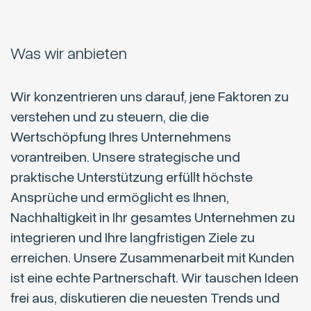
Was wir anbieten
Wir konzentrieren uns darauf, jene Faktoren zu
verstehen und zu steuern, die die
Wertschöpfung Ihres Unternehmens
vorantreiben. Unsere strategische und
praktische Unterstützung erfüllt höchste
Ansprüche und ermöglicht es Ihnen,
Nachhaltigkeit in Ihr gesamtes Unternehmen zu
integrieren und Ihre langfristigen Ziele zu
erreichen. Unsere Zusammenarbeit mit Kunden
ist eine echte Partnerschaft. Wir tauschen Ideen
frei aus, diskutieren die neuesten Trends und