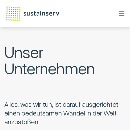
Unser
Unternehmen
Alles, was wir tun, ist darauf ausgerichtet,
einen bedeutsamen Wandel in der Welt
anzustoßen.