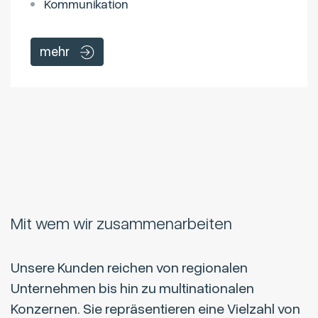
Kommunikation
mehr
Mit wem wir zusammenarbeiten
Unsere Kunden reichen von regionalen
Unternehmen bis hin zu multinationalen
Konzernen. Sie repräsentieren eine Vielzahl von