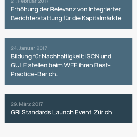
21. Februar 2017
Erhöhung der Relevanz von Integrierter
Berichterstattung für die Kapitalmärkte
24. Januar 2017
Bildung für Nachhaltigkeit: ISCN und
GULF stellen beim WEF ihren Best-
Practice-Berich...
29. März 2017
GRI Standards Launch Event: Zürich