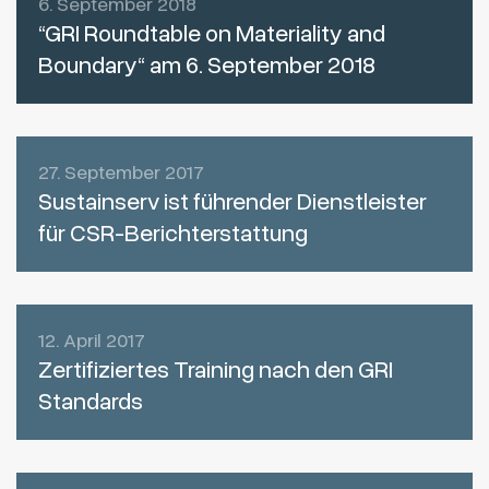
6. September 2018
“GRI Roundtable on Materiality and
Boundary“ am 6. September 2018
27. September 2017
Sustainserv ist führender Dienstleister
für CSR-Berichterstattung
12. April 2017
Zertifiziertes Training nach den GRI
Standards