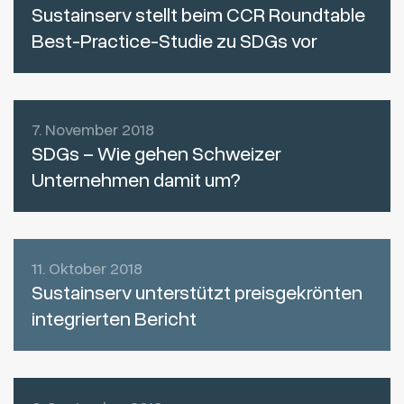
Sustainserv stellt beim CCR Roundtable
Best-Practice-Studie zu SDGs vor
7. November 2018
SDGs – Wie gehen Schweizer
Unternehmen damit um?
11. Oktober 2018
Sustainserv unterstützt preisgekrönten
integrierten Bericht