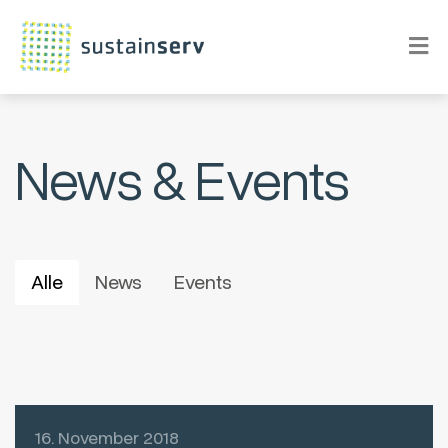
News & Events
Alle
News
Events
16. November 2018