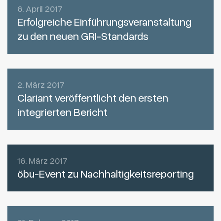
6. April 2017
Erfolgreiche Einführungsveranstaltung
zu den neuen GRI-Standards
2. März 2017
Clariant veröffentlicht den ersten
integrierten Bericht
16. März 2017
öbu-Event zu Nachhaltigkeitsreporting