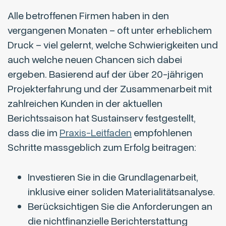
Alle betroffenen Firmen haben in den
vergangenen Monaten – oft unter erheblichem
Druck – viel gelernt, welche Schwierigkeiten und
auch welche neuen Chancen sich dabei
ergeben. Basierend auf der über 20-jährigen
Projekterfahrung und der Zusammenarbeit mit
zahlreichen Kunden in der aktuellen
Berichtssaison hat Sustainserv festgestellt,
dass die im
Praxis-Leitfaden
empfohlenen
Schritte massgeblich zum Erfolg beitragen:
Investieren Sie in die Grundlagenarbeit,
inklusive einer soliden Materialitätsanalyse.
Berücksichtigen Sie die Anforderungen an
die nichtfinanzielle Berichterstattung