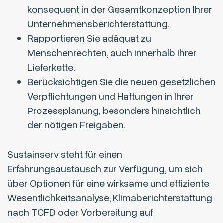
konsequent in der Gesamtkonzeption Ihrer
Unternehmensberichterstattung.
Rapportieren Sie adäquat zu
Menschenrechten, auch innerhalb Ihrer
Lieferkette.
Berücksichtigen Sie die neuen gesetzlichen
Verpflichtungen und Haftungen in Ihrer
Prozessplanung, besonders hinsichtlich
der nötigen Freigaben.
Sustainserv steht für einen
Erfahrungsaustausch zur Verfügung, um sich
über Optionen für eine wirksame und effiziente
Wesentlichkeitsanalyse, Klimaberichterstattung
nach TCFD oder Vorbereitung auf