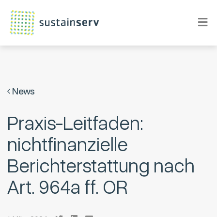
News
Praxis-Leitfaden:
nichtfinanzielle
Berichterstattung nach
Art. 964a ff. OR