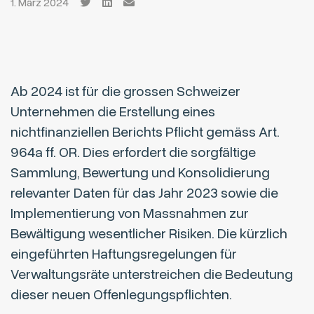
1. März 2024
Ab 2024 ist für die grossen Schweizer
Unternehmen die Erstellung eines
nichtfinanziellen Berichts Pflicht gemäss Art.
964a ff. OR. Dies erfordert die sorgfältige
Sammlung, Bewertung und Konsolidierung
relevanter Daten für das Jahr 2023 sowie die
Implementierung von Massnahmen zur
Bewältigung wesentlicher Risiken. Die kürzlich
eingeführten Haftungsregelungen für
Verwaltungsräte unterstreichen die Bedeutung
dieser neuen Offenlegungspflichten.