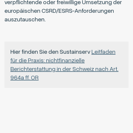
verpflichtende oder freiwillige Umsetzung der
europäischen CSRD/ESRS-Anforderungen
auszutauschen.
Hier finden Sie den Sustainserv
Leitfaden
für die Praxis: nichtfinanzielle
Berichterstattung in der Schweiz nach Art.
964a ff. OR