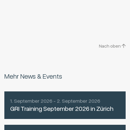
Nach oben
Mehr News & Events
1. September 2026 - 2. September 2026
GRI Training September 2026 in Zürich