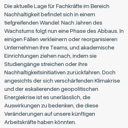
Die aktuelle Lage für Fachkräfte im Bereich
Nachhaltigkeit befindet sich in einem
tiefgreifenden Wandel: Nach Jahren des
Wachstums folgt nun eine Phase des Abbaus. In
einigen Fällen verkleinern oder reorganisieren
Unternehmen ihre Teams, und akademische
Einrichtungen ziehen nach, indem sie
Studiengänge streichen oder ihre
Nachhaltigkeitsinitiativen zurückfahren. Doch
angesichts der sich verschärfenden Klimakrise
und der eskalierenden geopolitischen
Energiekrise ist es unerlässlich, die
Auswirkungen zu bedenken, die diese
Veränderungen auf unsere künftigen
Arbeitskräfte haben könnten.