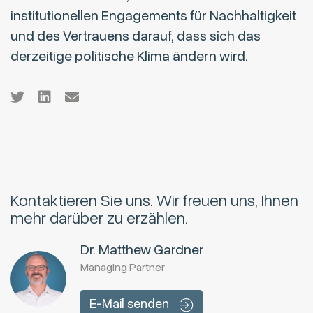
institutionellen Engagements für Nachhaltigkeit
und des Vertrauens darauf, dass sich das
derzeitige politische Klima ändern wird.
Kontaktieren Sie uns.
Wir freuen uns, Ihnen
mehr darüber zu erzählen.
Dr. Matthew Gardner
Managing Partner
E-Mail senden