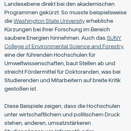
Landesebene direkt bei den akademischen
Programmen gekürzt. So musste beispielsweise
die
Washington State University
erhebliche
Kürzungen bei ihrer Forschung im Bereich
saubere Energien hinnehmen. Auch das
SUNY
College of Environmental Science and Forestry
,
eine der führenden Hochschulen für
Umweltwissenschaften, baut Stellen ab und
streicht Fördermittel für Doktoranden, was bei
Studierenden und Mitarbeitern auf breite Kritik
gestoßen ist.
Diese Beispiele zeigen, dass die Hochschulen
unter wirtschaftlichem und politischem Druck
stehen, anderen, umsatzstärkeren