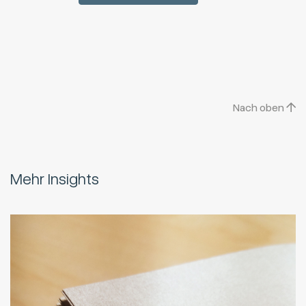
Nach oben
Mehr Insights