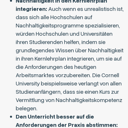
Nachhaltigkeit in den Kernlehrplan
integrieren:
Auch wenn es unrealistisch ist,
dass sich alle Hochschulen auf
Nachhaltigkeitsprogramme spezialisieren,
würden Hochschulen und Universitäten
ihren Studierenden helfen, indem sie
grundlegendes Wissen über Nachhaltigkeit
in ihren Kernlehrplan integrieren, um sie auf
die Anforderungen des heutigen
Arbeitsmarktes vorzubereiten. Die
Cornell
University
beispielsweise verlangt von allen
Studienanfängern, dass sie einen Kurs zur
Vermittlung von Nachhaltigkeitskompetenz
belegen.
Den Unterricht besser auf die
Anforderungen der Praxis abstimmen: