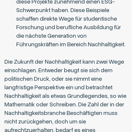
diese Projekte
zunehmend einen ESG-
Schwerpunkt
haben. Diese Beispiele
schaffen direkte Wege für studentische
Forschung und berufliche Ausbildung für
die nächste Generation von
Führungskräften im Bereich Nachhaltigkeit.
Die Zukunft der Nachhaltigkeit kann zwei Wege
einschlagen. Entweder beugt sie sich dem
politischen Druck, oder sie nimmt eine
langfristige Perspektive ein und betrachtet
Nachhaltigkeit als etwas Grundlegendes, so wie
Mathematik oder Schreiben. Die Zahl der in der
Nachhaltigkeitsbranche Beschäftigten muss
nicht zurückgehen, doch um sie
aufrechtzuerhalten, bedarf es eines