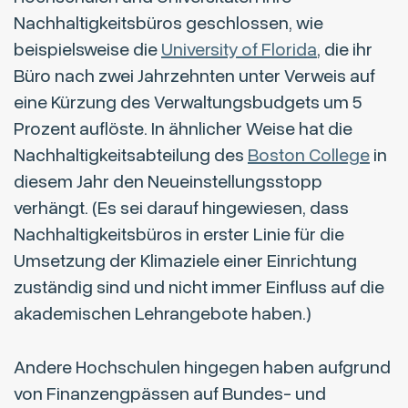
Nachhaltigkeitsbüros geschlossen, wie
beispielsweise die
University of Florida
, die ihr
Büro nach zwei Jahrzehnten unter Verweis auf
eine Kürzung des Verwaltungsbudgets um 5
Prozent auflöste. In ähnlicher Weise hat die
Nachhaltigkeitsabteilung des
Boston College
in
diesem Jahr den Neueinstellungsstopp
verhängt. (Es sei darauf hingewiesen, dass
Nachhaltigkeitsbüros in erster Linie für die
Umsetzung der Klimaziele einer Einrichtung
zuständig sind und nicht immer Einfluss auf die
akademischen Lehrangebote haben.)
Andere Hochschulen hingegen haben aufgrund
von Finanzengpässen auf Bundes- und