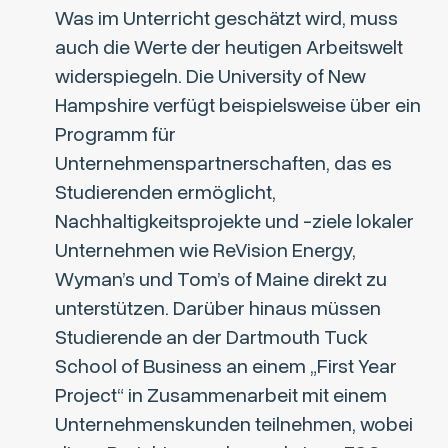
Was im Unterricht geschätzt wird, muss
auch die Werte der heutigen Arbeitswelt
widerspiegeln. Die University of New
Hampshire verfügt beispielsweise über ein
Programm für
Unternehmenspartnerschaften
, das es
Studierenden ermöglicht,
Nachhaltigkeitsprojekte und -ziele lokaler
Unternehmen wie ReVision Energy,
Wyman’s und Tom’s of Maine direkt zu
unterstützen. Darüber hinaus müssen
Studierende an der Dartmouth Tuck
School of Business an einem „
First Year
Project
“ in Zusammenarbeit mit einem
Unternehmenskunden teilnehmen, wobei