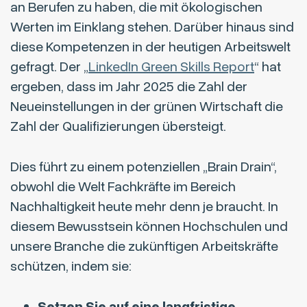
an Berufen zu haben, die mit ökologischen
Werten im Einklang stehen. Darüber hinaus sind
diese Kompetenzen in der heutigen Arbeitswelt
gefragt. Der „
LinkedIn Green Skills Report
“ hat
ergeben, dass im Jahr 2025 die Zahl der
Neueinstellungen in der grünen Wirtschaft die
Zahl der Qualifizierungen übersteigt.
Dies führt zu einem potenziellen „Brain Drain“,
obwohl die Welt Fachkräfte im Bereich
Nachhaltigkeit heute mehr denn je braucht. In
diesem Bewusstsein können Hochschulen und
unsere Branche die zukünftigen Arbeitskräfte
schützen, indem sie:
Setzen Sie auf eine langfristige