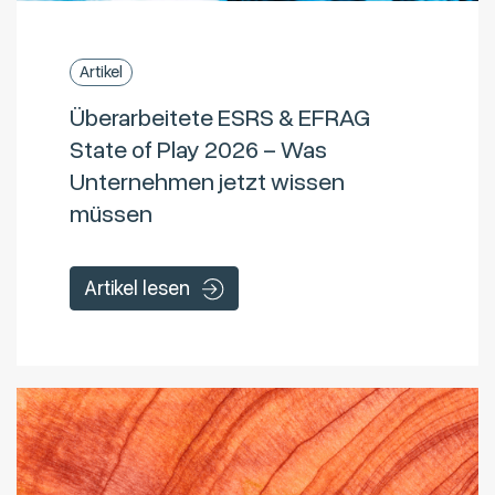
Artikel
Überarbeitete ESRS & EFRAG
State of Play 2026 – Was
Unternehmen jetzt wissen
müssen
Artikel lesen