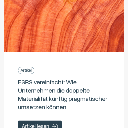
Artikel
ESRS vereinfacht: Wie
Unternehmen die doppelte
Materialität künftig pragmatischer
umsetzen können
Artikel lesen