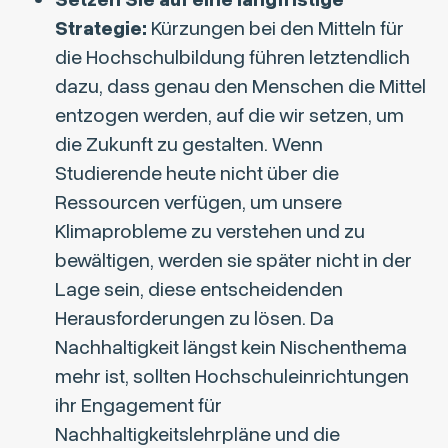
Strategie:
Kürzungen bei den Mitteln für
die Hochschulbildung führen letztendlich
dazu, dass genau den Menschen die Mittel
entzogen werden, auf die wir setzen, um
die Zukunft zu gestalten. Wenn
Studierende heute nicht über die
Ressourcen verfügen, um unsere
Klimaprobleme zu verstehen und zu
bewältigen, werden sie später nicht in der
Lage sein, diese entscheidenden
Herausforderungen zu lösen. Da
Nachhaltigkeit längst kein Nischenthema
mehr ist, sollten Hochschuleinrichtungen
ihr Engagement für
Nachhaltigkeitslehrpläne und die