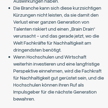
Auswirkungen haben.
Die Branche kann sich diese kurzsichtigen
Kürzungen nicht leisten, da sie damit den
Verlust einer ganzen Generation von
Talenten riskiert und einen „Brain Drain“
verursacht – und das gerade jetzt, wo die
Welt Fachkräfte für Nachhaltigkeit am
dringendsten benötigt.
Wenn Hochschulen und Wirtschaft
weiterhin investieren und eine langfristige
Perspektive einnehmen, wird die Fachkraft
für Nachhaltigkeit gut gerüstet sein, und die
Hochschulen können ihren Ruf als
Impulsgeber für die nächste Generation
bewahren.