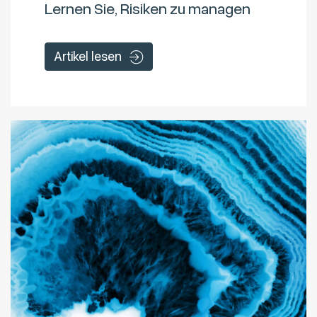
Lernen Sie, Risiken zu managen
Artikel lesen