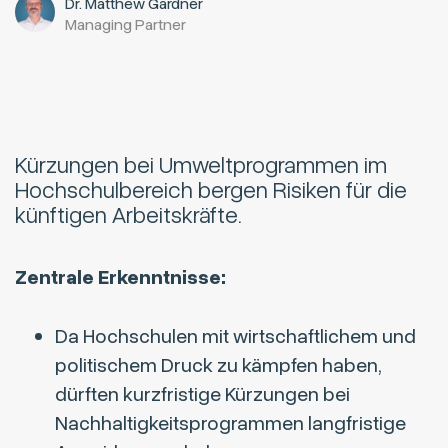
Dr. Matthew Gardner
Managing Partner
Kürzungen bei Umweltprogrammen im
Hochschulbereich bergen Risiken für die
künftigen Arbeitskräfte.
Zentrale Erkenntnisse:
Da Hochschulen mit wirtschaftlichem und
politischem Druck zu kämpfen haben,
dürften kurzfristige Kürzungen bei
Nachhaltigkeitsprogrammen langfristige