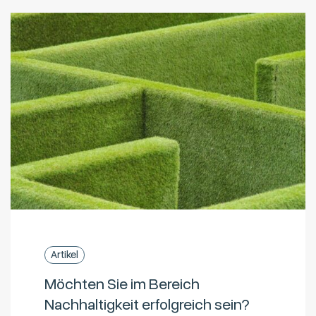
Artikel
Möchten Sie im Bereich
Nachhaltigkeit erfolgreich sein?