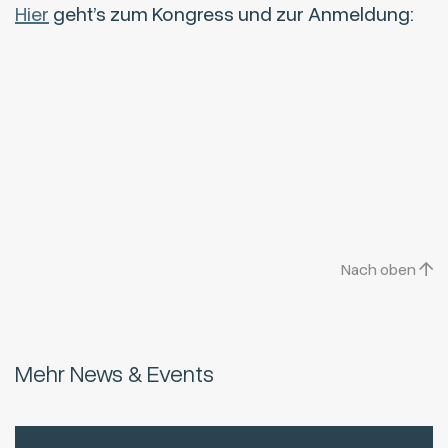
Hier
geht’s zum Kongress und zur Anmeldung:
Nach oben
Mehr News & Events