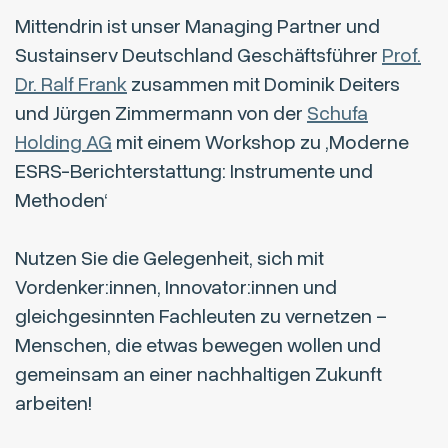
Mittendrin ist unser Managing Partner und
Sustainserv Deutschland Geschäftsführer
Prof.
Dr. Ralf Frank
zusammen mit Dominik Deiters
und Jürgen Zimmermann von der
Schufa
Holding AG
mit einem Workshop zu ‚Moderne
ESRS-Berichterstattung: Instrumente und
Methoden‘
Nutzen Sie die Gelegenheit, sich mit
Vordenker:innen, Innovator:innen und
gleichgesinnten Fachleuten zu vernetzen –
Menschen, die etwas bewegen wollen und
gemeinsam an einer nachhaltigen Zukunft
arbeiten!