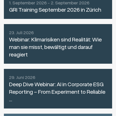
1. September 2026 - 2. September 2026
GRI Training September 2026 in Zürich
23. Juli 2026
Webinar: Klimarisiken sind Realität: Wie
man sie misst, bewältigt und darauf
reagiert
29. Juni 2026
Deep Dive Webinar: AI in Corporate ESG
Reporting – From Experiment to Reliable
...