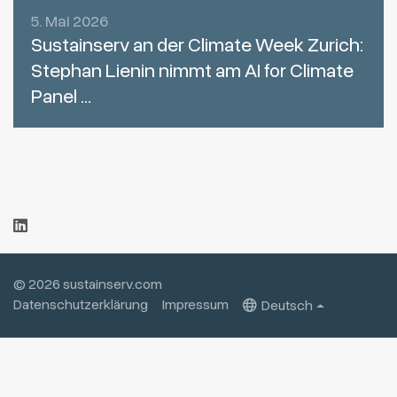
5. Mai 2026
Sustainserv an der Climate Week Zurich:
Stephan Lienin nimmt am AI for Climate
Panel ...
© 2026 sustainserv.com
Datenschutzerklärung
Impressum
Deutsch