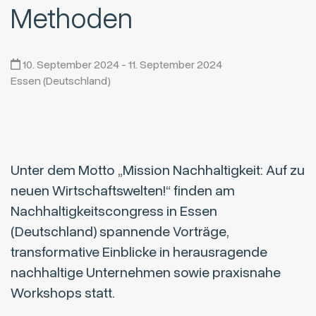
Methoden
10. September 2024 - 11. September 2024
Essen (Deutschland)
Unter dem Motto „Mission Nachhaltigkeit: Auf zu
neuen Wirtschaftswelten!“ finden am
Nachhaltigkeitscongress in Essen
(Deutschland) spannende Vorträge,
transformative Einblicke in herausragende
nachhaltige Unternehmen sowie praxisnahe
Workshops statt.