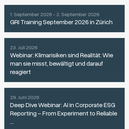
1. September 2026 - 2. September 2026
GRI Training September 2026 in Zürich
23. Juli 2026
Webinar: Klimarisiken sind Realität: Wie
man sie misst, bewältigt und darauf
reagiert
29. Juni 2026
Deep Dive Webinar: AI in Corporate ESG
Reporting – From Experiment to Reliable
...