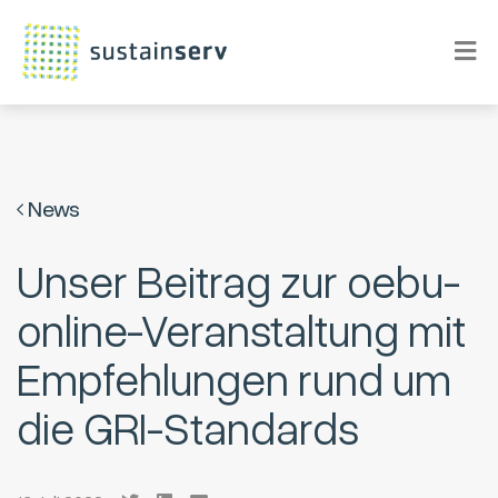
News
Unser Beitrag zur oebu-
online-Veranstaltung mit
Empfehlungen rund um
die GRI-Standards