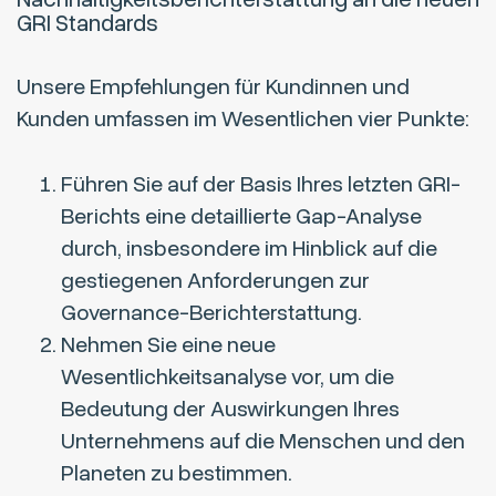
GRI Standards
Unsere Empfehlungen für Kundinnen und
Kunden umfassen im Wesentlichen vier Punkte:
Führen Sie auf der Basis Ihres letzten GRI-
Berichts eine detaillierte Gap-Analyse
durch, insbesondere im Hinblick auf die
gestiegenen Anforderungen zur
Governance-Berichterstattung.
Nehmen Sie eine neue
Wesentlichkeitsanalyse vor, um die
Bedeutung der Auswirkungen Ihres
Unternehmens auf die Menschen und den
Planeten zu bestimmen.