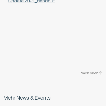
Update 2021_Handout
Nach oben
Mehr News & Events