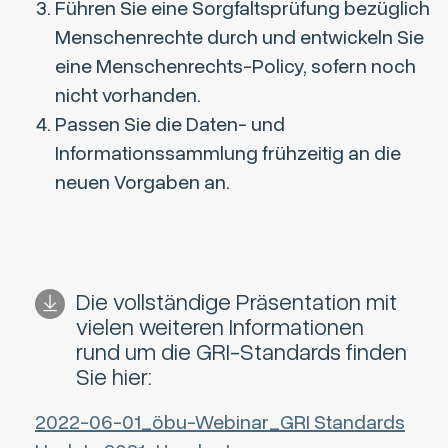
Führen Sie eine Sorgfaltsprüfung bezüglich
Menschenrechte durch und entwickeln Sie
eine Menschenrechts-Policy, sofern noch
nicht vorhanden.
Passen Sie die Daten- und
Informationssammlung frühzeitig an die
neuen Vorgaben an.
Die vollständige Präsentation mit
vielen weiteren Informationen
rund um die GRI-Standards finden
Sie hier:
2022-06-01_öbu-Webinar_GRI Standards