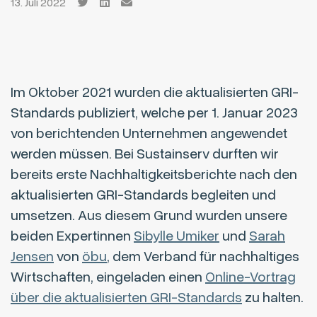
13. Juli 2022
Im Oktober 2021 wurden die aktualisierten GRI-
Standards publiziert, welche per 1. Januar 2023
von berichtenden Unternehmen angewendet
werden müssen. Bei Sustainserv durften wir
bereits erste Nachhaltigkeitsberichte nach den
aktualisierten GRI-Standards begleiten und
umsetzen. Aus diesem Grund wurden unsere
beiden Expertinnen
Sibylle Umiker
und
Sarah
Jensen
von
öbu
, dem Verband für nachhaltiges
Wirtschaften, eingeladen einen
Online-Vortrag
über die aktualisierten GRI-Standards
zu halten.