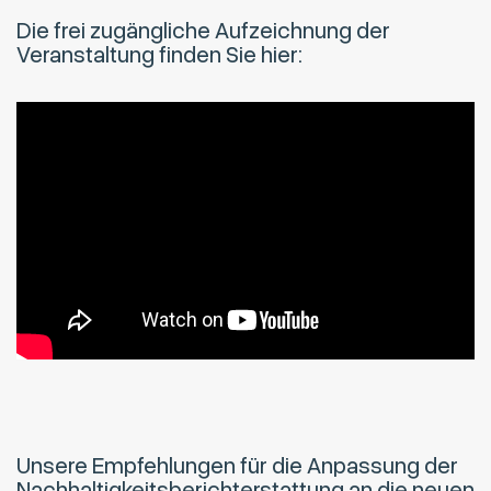
Die frei zugängliche Aufzeichnung der
Veranstaltung finden Sie hier:
Unsere Empfehlungen für die Anpassung der
Nachhaltigkeitsberichterstattung an die neuen