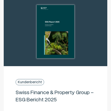
Kundenbericht
Swiss Finance & Property Group –
ESG Bericht 2025