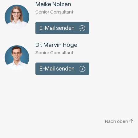
Meike Nolzen
Senior Consultant
E-Mail senden
Dr. Marvin Höge
Senior Consultant
E-Mail senden
Nach oben