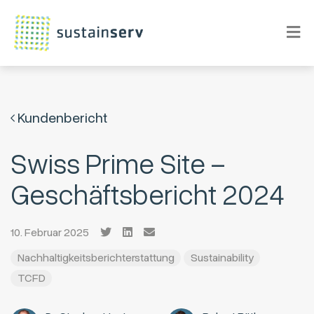
Kundenbericht
Swiss Prime Site –
Geschäftsbericht 2024
10. Februar 2025
Nachhaltigkeitsberichterstattung
Sustainability
TCFD