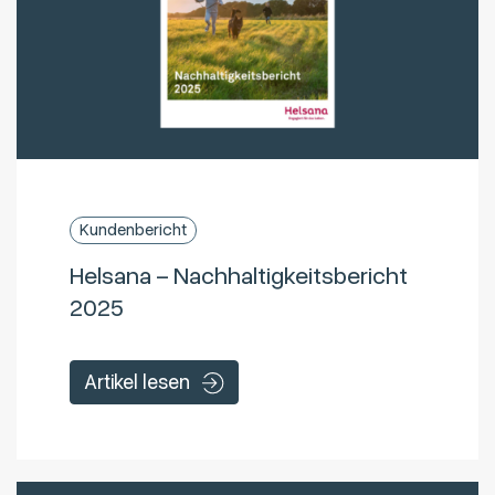
Kundenbericht
Helsana – Nachhaltigkeitsbericht
2025
Artikel lesen