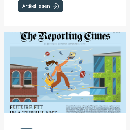
Artikel lesen