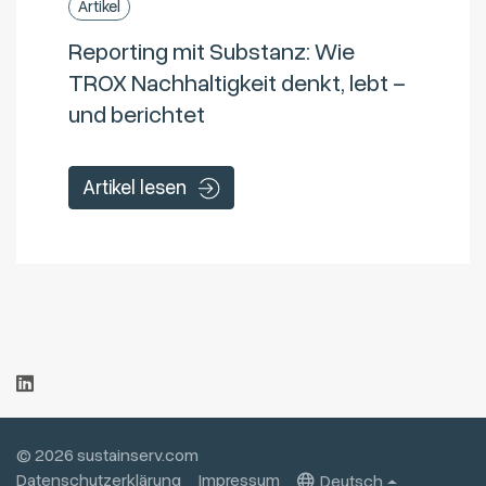
Artikel
Reporting mit Substanz: Wie
TROX Nachhaltigkeit denkt, lebt –
und berichtet
Artikel lesen
© 2026 sustainserv.com
Datenschutzerklärung
Impressum
Deutsch