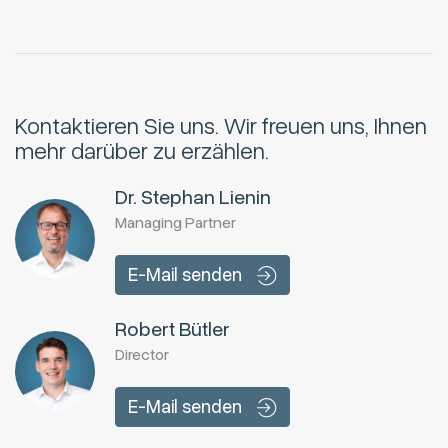
Kontaktieren Sie uns.
Wir freuen uns, Ihnen
mehr darüber zu erzählen.
Dr. Stephan Lienin
Managing Partner
E-Mail senden
Robert Bütler
Director
E-Mail senden