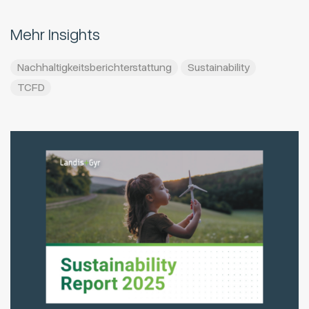
Mehr Insights
Nachhaltigkeitsberichterstattung
Sustainability
TCFD