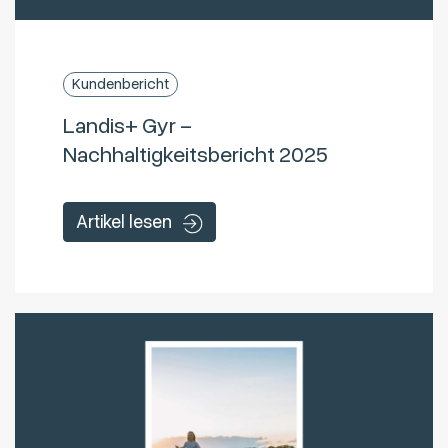
Kundenbericht
Landis+ Gyr –
Nachhaltigkeitsbericht 2025
Artikel lesen