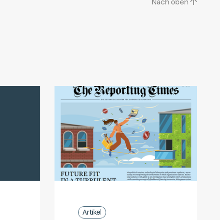
Nach oben
Artikel