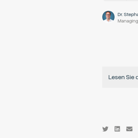
Dr. Steph
Managing
Lesen Sie 