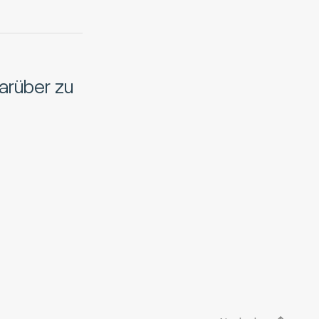
arüber zu