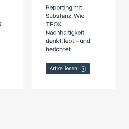
Reporting mit
Substanz: Wie
5
TROX
Nachhaltigkeit
denkt, lebt – und
berichtet
Artikel lesen