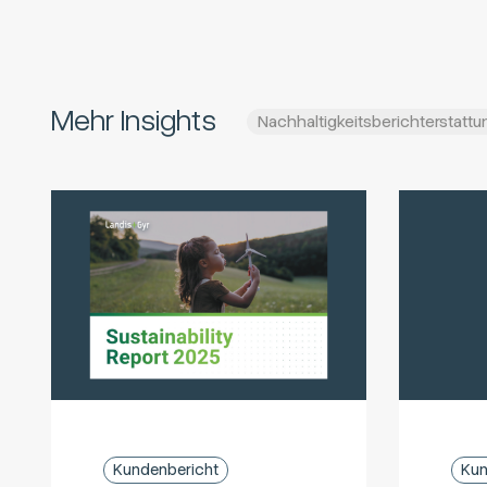
Mehr Insights
Nachhaltigkeitsberichterstattu
Kundenbericht
Kun