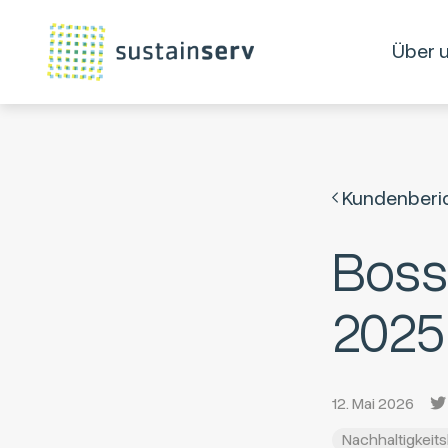
Über 
Kundenberi
Boss
2025
12. Mai 2026
Nachhaltigkeits