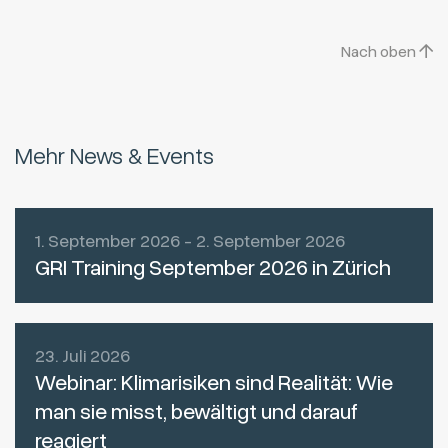
Nach oben
Mehr News & Events
1. September 2026 - 2. September 2026
GRI Training September 2026 in Zürich
23. Juli 2026
Webinar: Klimarisiken sind Realität: Wie
man sie misst, bewältigt und darauf
reagiert