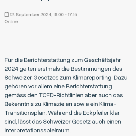
12. September 2024, 16:00 - 17:15
Online
Für die Berichterstattung zum Geschäftsjahr
2024 gelten erstmals die Bestimmungen des
Schweizer Gesetzes zum Klimareporting. Dazu
gehören vor allem eine Berichterstattung
gemäss den TCFD-Richtlinien aber auch das
Bekenntnis zu Klimazielen sowie ein Klima-
Transitionsplan. Während die Eckpfeiler klar
sind, lässt das Schweizer Gesetz auch einen
Interpretationsspielraum.