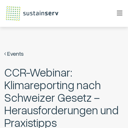
Events
CCR-Webinar:
Klimareporting nach
Schweizer Gesetz –
Herausforderungen und
Praxistipps