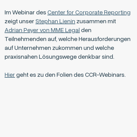
Im Webinar des
Center for Corporate Reporting
zeigt unser
Stephan Lienin
zusammen mit
Adrian Peyer von MME Legal
den
Teilnehmenden auf, welche Herausforderungen
auf Unternehmen zukommen und welche
praxisnahen Lösungswege denkbar sind.
Hier
geht es zu den Folien des CCR-Webinars.