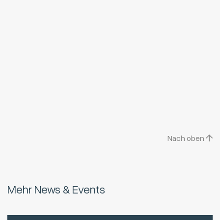
Nach oben
Mehr News & Events