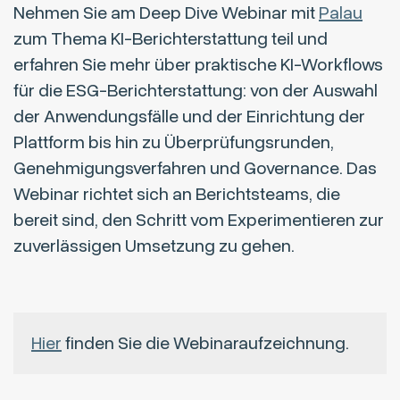
Nehmen Sie am Deep Dive Webinar mit
Palau
zum Thema KI-Berichterstattung teil und
erfahren Sie mehr über praktische KI-Workflows
für die ESG-Berichterstattung: von der Auswahl
der Anwendungsfälle und der Einrichtung der
Plattform bis hin zu Überprüfungsrunden,
Genehmigungsverfahren und Governance. Das
Webinar richtet sich an Berichtsteams, die
bereit sind, den Schritt vom Experimentieren zur
zuverlässigen Umsetzung zu gehen.
Hier
finden Sie die Webinaraufzeichnung.