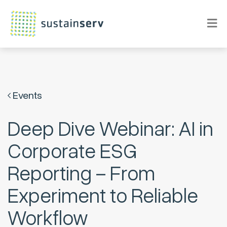
Events
Deep Dive Webinar: AI in
Corporate ESG
Reporting – From
Experiment to Reliable
Workflow