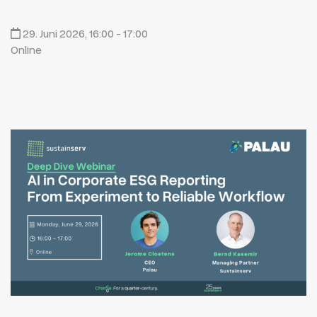
29. Juni 2026, 16:00 - 17:00
Online