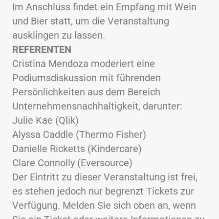
Im Anschluss findet ein Empfang mit Wein
und Bier statt, um die Veranstaltung
ausklingen zu lassen.
REFERENTEN
Cristina Mendoza moderiert eine
Podiumsdiskussion mit führenden
Persönlichkeiten aus dem Bereich
Unternehmensnachhaltigkeit, darunter:
Julie Kae (Qlik)
Alyssa Caddle (Thermo Fisher)
Danielle Ricketts (Kindercare)
Clare Connolly (Eversource)
Der Eintritt zu dieser Veranstaltung ist frei,
es stehen jedoch nur begrenzt Tickets zur
Verfügung. Melden Sie sich oben an, wenn