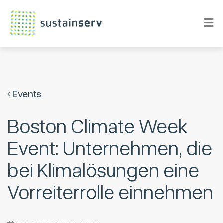
Events
Boston Climate Week
Event: Unternehmen, die
bei Klimalösungen eine
Vorreiterrolle einnehmen