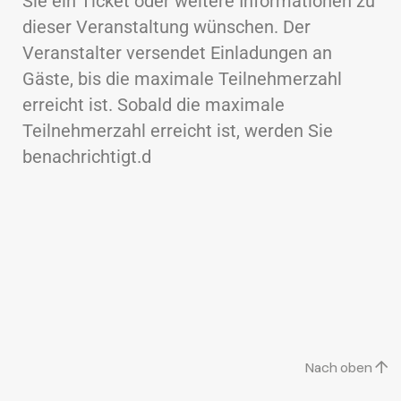
Sie ein Ticket oder weitere Informationen zu
dieser Veranstaltung wünschen. Der
Veranstalter versendet Einladungen an
Gäste, bis die maximale Teilnehmerzahl
erreicht ist. Sobald die maximale
Teilnehmerzahl erreicht ist, werden Sie
benachrichtigt.d
Nach oben