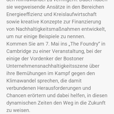
sie wegweisende Ansätze in den Bereichen
Energieeffizienz und Kreislaufwirtschaft
sowie kreative Konzepte zur Finanzierung
von Nachhaltigkeitsmaßnahmen entwickelt,
um nur einige Beispiele zu nennen.
Kommen Sie am 7. Mai ins „The Foundry“ in
Cambridge zu einer Veranstaltung, bei der
einige der Vordenker der Bostoner
Unternehmensnachhaltigkeitsszene über
ihre Bemühungen im Kampf gegen den
Klimawandel sprechen, die damit
verbundenen Herausforderungen und
Chancen erörtern und dabei helfen, in diesen
dynamischen Zeiten den Weg in die Zukunft
zu weisen.