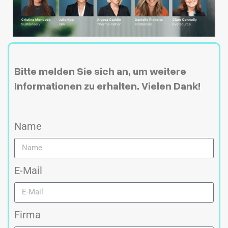
Bitte melden Sie sich an, um weitere
Informationen zu erhalten. Vielen Dank!
Name
E-Mail
Firma