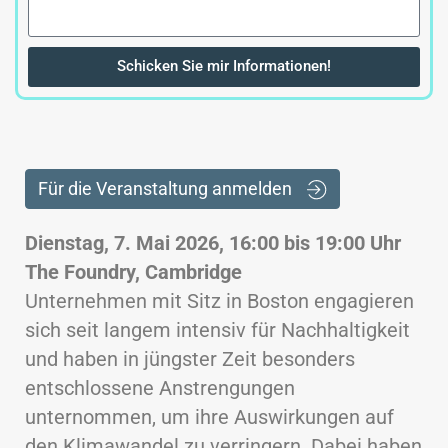
Schicken Sie mir Informationen!
Für die Veranstaltung anmelden
Dienstag, 7. Mai 2026, 16:00 bis 19:00 Uhr
The Foundry, Cambridge
Unternehmen mit Sitz in Boston engagieren
sich seit langem intensiv für Nachhaltigkeit
und haben in jüngster Zeit besonders
entschlossene Anstrengungen
unternommen, um ihre Auswirkungen auf
den Klimawandel zu verringern. Dabei haben