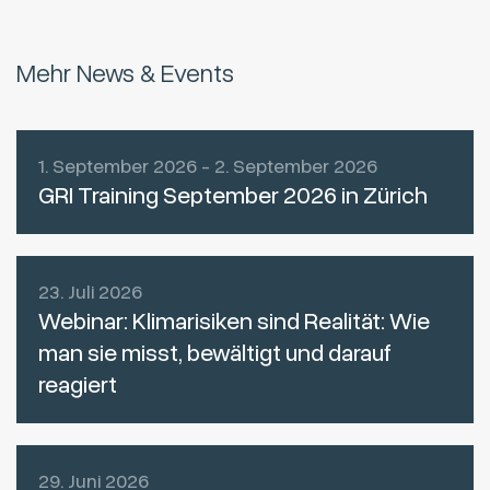
Mehr News & Events
1. September 2026 - 2. September 2026
GRI Training September 2026 in Zürich
23. Juli 2026
Webinar: Klimarisiken sind Realität: Wie
man sie misst, bewältigt und darauf
reagiert
29. Juni 2026