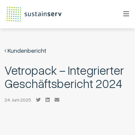
Kundenbericht
Vetropack – Integrierter
Geschäftsbericht 2024
24. Juni 2025