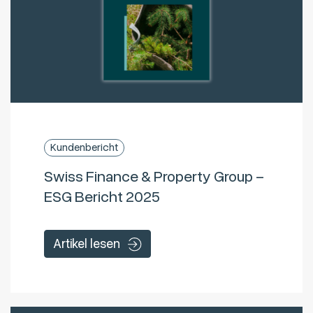
Kundenbericht
Swiss Finance & Property Group –
ESG Bericht 2025
Artikel lesen