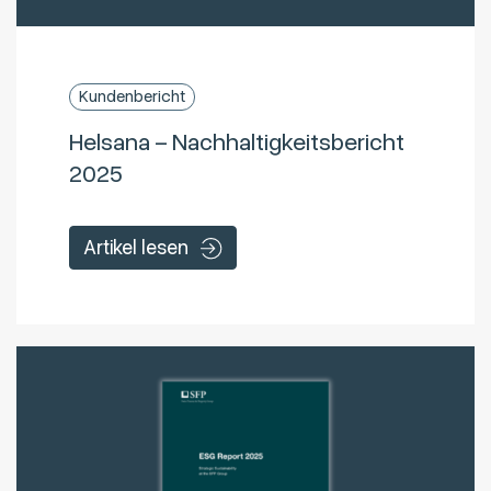
Kundenbericht
Helsana – Nachhaltigkeitsbericht
2025
Artikel lesen