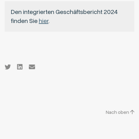
Den integrierten Geschäftsbericht 2024
finden Sie
hier
.
Nach oben