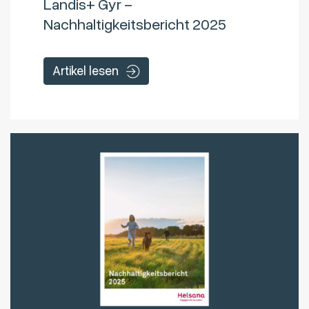
Landis+ Gyr –
Nachhaltigkeitsbericht 2025
Artikel lesen