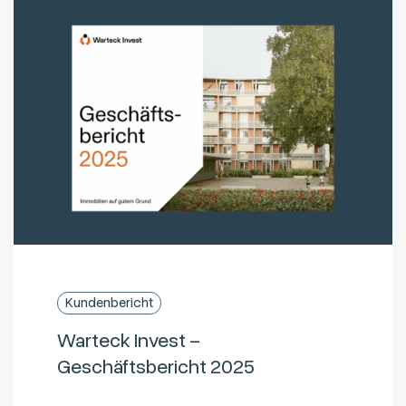
Kundenbericht
Warteck Invest –
Geschäftsbericht 2025