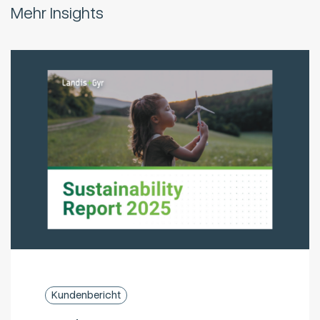
Mehr Insights
Kundenbericht