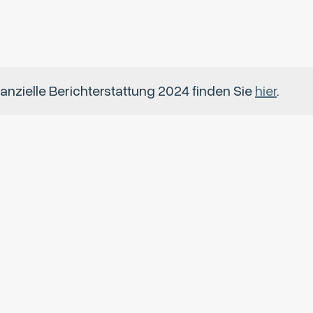
nanzielle Berichterstattung 2024 finden Sie
hier
.