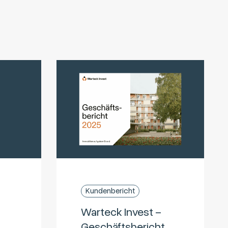
Kundenbericht
Warteck Invest –
Geschäftsbericht