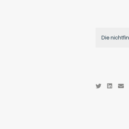
Die nichtfi