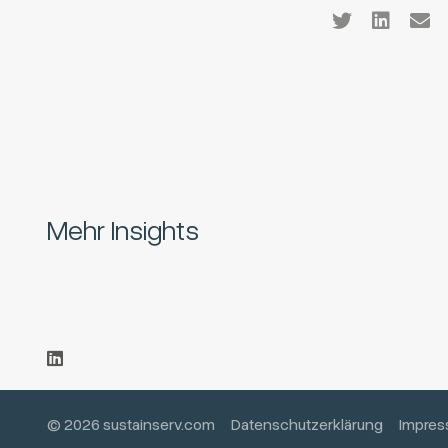
Mehr Insights
© 2026 sustainserv.com
Datenschutzerklärung
Impre