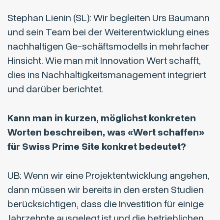
Stephan Lienin (SL): Wir begleiten Urs Baumann
und sein Team bei der Weiterentwicklung eines
nachhaltigen Ge-schäftsmodells in mehrfacher
Hinsicht. Wie man mit Innovation Wert schafft,
dies ins Nachhaltigkeitsmanagement integriert
und darüber berichtet.
Kann man in kurzen, möglichst konkreten
Worten beschreiben, was «Wert schaffen»
für Swiss Prime Site konkret bedeutet?
UB: Wenn wir eine Projektentwicklung angehen,
dann müssen wir bereits in den ersten Studien
berücksichtigen, dass die Investition für einige
Jahrzehnte ausgelegt ist und die betrieblichen