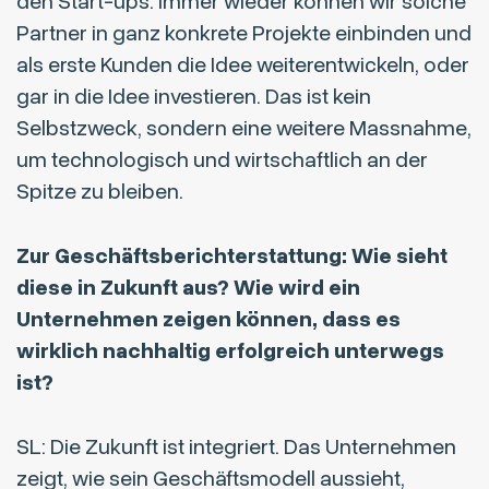
den Start-ups. Immer wieder können wir solche
Partner in ganz konkrete Projekte einbinden und
als erste Kunden die Idee weiterentwickeln, oder
gar in die Idee investieren. Das ist kein
Selbstzweck, sondern eine weitere Massnahme,
um technologisch und wirtschaftlich an der
Spitze zu bleiben.
Zur Geschäftsberichterstattung: Wie sieht
diese in Zukunft aus? Wie wird ein
Unternehmen zeigen können, dass es
wirklich nachhaltig erfolgreich unterwegs
ist?
SL: Die Zukunft ist integriert. Das Unternehmen
zeigt, wie sein Geschäftsmodell aussieht,