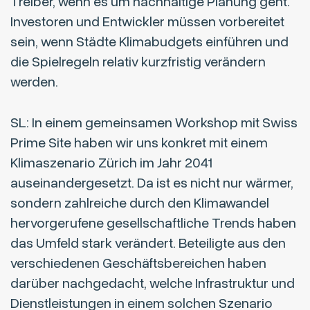
Treiber, wenn es um nachhaltige Planung geht.
Investoren und Entwickler müssen vorbereitet
sein, wenn Städte Klimabudgets einführen und
die Spielregeln relativ kurzfristig verändern
werden.
SL: In einem gemeinsamen Workshop mit Swiss
Prime Site haben wir uns konkret mit einem
Klimaszenario Zürich im Jahr 2041
auseinandergesetzt. Da ist es nicht nur wärmer,
sondern zahlreiche durch den Klimawandel
hervorgerufene gesellschaftliche Trends haben
das Umfeld stark verändert. Beteiligte aus den
verschiedenen Geschäftsbereichen haben
darüber nachgedacht, welche Infrastruktur und
Dienstleistungen in einem solchen Szenario