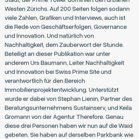
Westen Zürichs. Auf 200 Seiten folgen sodann
viele Zahlen, Grafiken und Interviews, auch ist
die Rede von Geschäftserfolgen, Governance
und Innovation. Und natürlich von
Nachhaltigkeit, dem Zauberwort der Stunde.
Beteiligt an dieser Publikation war unter
anderem Urs Baumann, Leiter Nachhaltigkeit
und Innovation bei Swiss Prime Site und
verantwortlich für den Bereich
Immobilienprojektentwicklung. Unterstützt
wurde er dabei von Stephan Lienin, Partner des
Beratungsunternehmens Sustainserv, und Keila
Gromann von der Agentur Therefore. Genau
diese drei Personen haben wir nun auf die Waid
gebeten. Sie haben auf derselben Parkbank wie