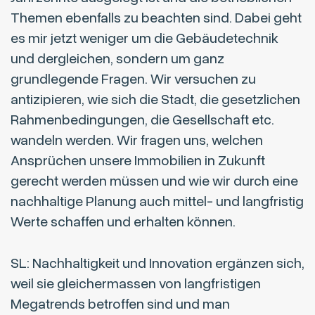
Themen ebenfalls zu beachten sind. Dabei geht
es mir jetzt weniger um die Gebäudetechnik
und dergleichen, sondern um ganz
grundlegende Fragen. Wir versuchen zu
antizipieren, wie sich die Stadt, die gesetzlichen
Rahmenbedingungen, die Gesellschaft etc.
wandeln werden. Wir fragen uns, welchen
Ansprüchen unsere Immobilien in Zukunft
gerecht werden müssen und wie wir durch eine
nachhaltige Planung auch mittel- und langfristig
Werte schaffen und erhalten können.
SL: Nachhaltigkeit und Innovation ergänzen sich,
weil sie gleichermassen von langfristigen
Megatrends betroffen sind und man