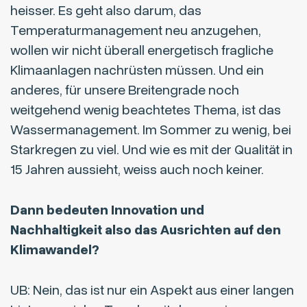
heisser. Es geht also darum, das
Temperaturmanagement neu anzugehen,
wollen wir nicht überall energetisch fragliche
Klimaanlagen nachrüsten müssen. Und ein
anderes, für unsere Breitengrade noch
weitgehend wenig beachtetes Thema, ist das
Wassermanagement. Im Sommer zu wenig, bei
Starkregen zu viel. Und wie es mit der Qualität in
15 Jahren aussieht, weiss auch noch keiner.
Dann bedeuten Innovation und
Nachhaltigkeit also das Ausrichten auf den
Klimawandel?
UB: Nein, das ist nur ein Aspekt aus einer langen