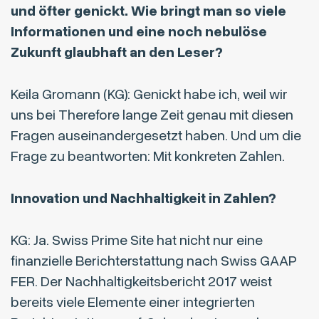
und öfter genickt. Wie bringt man so viele
Informationen und eine noch nebulöse
Zukunft glaubhaft an den Leser?
Keila Gromann (KG): Genickt habe ich, weil wir
uns bei Therefore lange Zeit genau mit diesen
Fragen auseinandergesetzt haben. Und um die
Frage zu beantworten: Mit konkreten Zahlen.
Innovation und Nachhaltigkeit in Zahlen?
KG: Ja. Swiss Prime Site hat nicht nur eine
finanzielle Berichterstattung nach Swiss GAAP
FER. Der Nachhaltigkeitsbericht 2017 weist
bereits viele Elemente einer integrierten