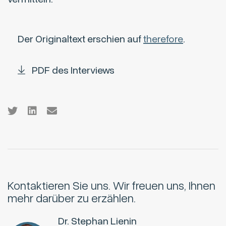
Der Originaltext erschien auf
therefore
.
PDF des Interviews
Kontaktieren Sie uns.
Wir freuen uns, Ihnen
mehr darüber zu erzählen.
Dr. Stephan Lienin