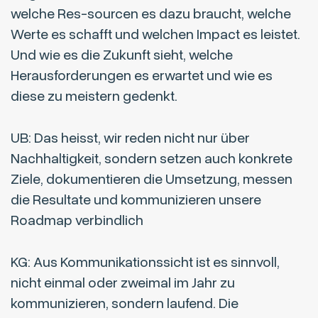
welche Res-sourcen es dazu braucht, welche
Werte es schafft und welchen Impact es leistet.
Und wie es die Zukunft sieht, welche
Herausforderungen es erwartet und wie es
diese zu meistern gedenkt.
UB: Das heisst, wir reden nicht nur über
Nachhaltigkeit, sondern setzen auch konkrete
Ziele, dokumentieren die Umsetzung, messen
die Resultate und kommunizieren unsere
Roadmap verbindlich
KG: Aus Kommunikationssicht ist es sinnvoll,
nicht einmal oder zweimal im Jahr zu
kommunizieren, sondern laufend. Die