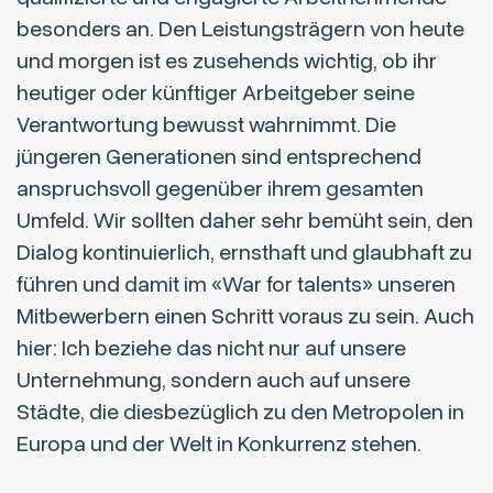
besonders an. Den Leistungsträgern von heute
und morgen ist es zusehends wichtig, ob ihr
heutiger oder künftiger Arbeitgeber seine
Verantwortung bewusst wahrnimmt. Die
jüngeren Generationen sind entsprechend
anspruchsvoll gegenüber ihrem gesamten
Umfeld. Wir sollten daher sehr bemüht sein, den
Dialog kontinuierlich, ernsthaft und glaubhaft zu
führen und damit im «War for talents» unseren
Mitbewerbern einen Schritt voraus zu sein. Auch
hier: Ich beziehe das nicht nur auf unsere
Unternehmung, sondern auch auf unsere
Städte, die diesbezüglich zu den Metropolen in
Europa und der Welt in Konkurrenz stehen.