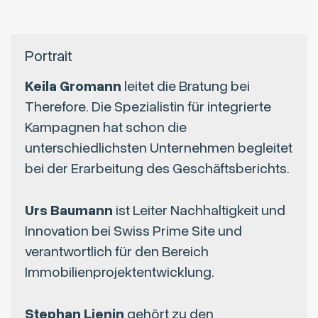
Portrait
Keila Gromann
leitet die Bratung bei
Therefore. Die Spezialistin für integrierte
Kampagnen hat schon die
unterschiedlichsten Unternehmen begleitet
bei der Erarbeitung des Geschäftsberichts.
Urs Baumann
ist Leiter Nachhaltigkeit und
Innovation bei Swiss Prime Site und
verantwortlich für den Bereich
Immobilienprojektentwicklung.
Stephan Lienin
gehört zu den