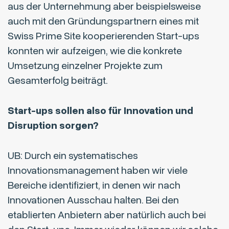
aus der Unternehmung aber beispielsweise
auch mit den Gründungspartnern eines mit
Swiss Prime Site kooperierenden Start-ups
konnten wir aufzeigen, wie die konkrete
Umsetzung einzelner Projekte zum
Gesamterfolg beiträgt.
Start-ups sollen also für Innovation und
Disruption sorgen?
UB: Durch ein systematisches
Innovationsmanagement haben wir viele
Bereiche identifiziert, in denen wir nach
Innovationen Ausschau halten. Bei den
etablierten Anbietern aber natürlich auch bei