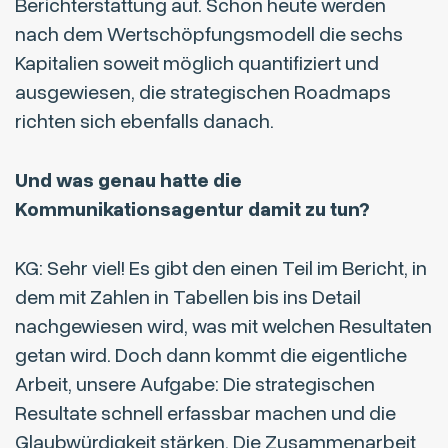
Berichterstattung auf. Schon heute werden
nach dem Wertschöpfungsmodell die sechs
Kapitalien soweit möglich quantifiziert und
ausgewiesen, die strategischen Roadmaps
richten sich ebenfalls danach.
Und was genau hatte die
Kommunikationsagentur damit zu tun?
KG: Sehr viel! Es gibt den einen Teil im Bericht, in
dem mit Zahlen in Tabellen bis ins Detail
nachgewiesen wird, was mit welchen Resultaten
getan wird. Doch dann kommt die eigentliche
Arbeit, unsere Aufgabe: Die strategischen
Resultate schnell erfassbar machen und die
Glaubwürdigkeit stärken. Die Zusammenarbeit