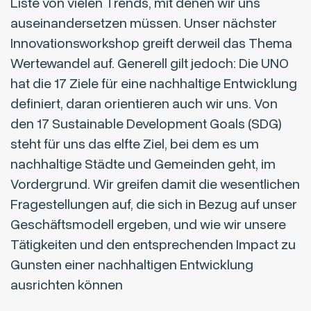
Liste von vielen Trends, mit denen wir uns
auseinandersetzen müssen. Unser nächster
Innovationsworkshop greift derweil das Thema
Wertewandel auf. Generell gilt jedoch: Die UNO
hat die 17 Ziele für eine nachhaltige Entwicklung
definiert, daran orientieren auch wir uns. Von
den 17 Sustainable Development Goals (SDG)
steht für uns das elfte Ziel, bei dem es um
nachhaltige Städte und Gemeinden geht, im
Vordergrund. Wir greifen damit die wesentlichen
Fragestellungen auf, die sich in Bezug auf unser
Geschäftsmodell ergeben, und wie wir unsere
Tätigkeiten und den entsprechenden Impact zu
Gunsten einer nachhaltigen Entwicklung
ausrichten können