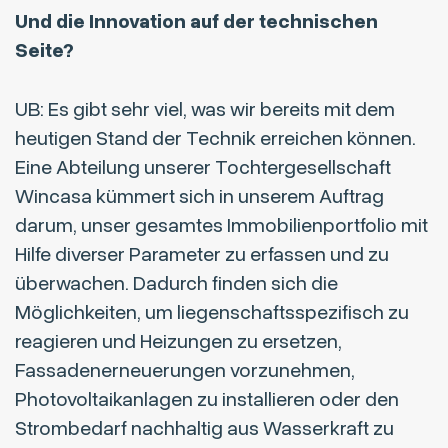
Und die Innovation auf der technischen
Seite?
UB: Es gibt sehr viel, was wir bereits mit dem
heutigen Stand der Technik erreichen können.
Eine Abteilung unserer Tochtergesellschaft
Wincasa kümmert sich in unserem Auftrag
darum, unser gesamtes Immobilienportfolio mit
Hilfe diverser Parameter zu erfassen und zu
überwachen. Dadurch finden sich die
Möglichkeiten, um liegenschaftsspezifisch zu
reagieren und Heizungen zu ersetzen,
Fassadenerneuerungen vorzunehmen,
Photovoltaikanlagen zu installieren oder den
Strombedarf nachhaltig aus Wasserkraft zu