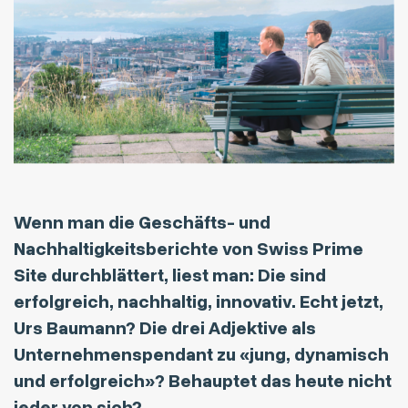
Wenn man die Geschäfts- und
Nachhaltigkeitsberichte von Swiss Prime
Site durchblättert, liest man: Die sind
erfolgreich, nachhaltig, innovativ. Echt jetzt,
Urs Baumann? Die drei Adjektive als
Unternehmenspendant zu «jung, dynamisch
und erfolgreich»? Behauptet das heute nicht
jeder von sich?