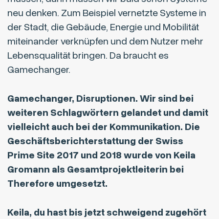
neu denken. Zum Beispiel vernetzte Systeme in
der Stadt, die Gebäude, Energie und Mobilität
miteinander verknüpfen und dem Nutzer mehr
Lebensqualität bringen. Da braucht es
Gamechanger.
Gamechanger, Disruptionen. Wir sind bei
weiteren Schlagwörtern gelandet und damit
vielleicht auch bei der Kommunikation. Die
Geschäftsberichterstattung der Swiss
Prime Site 2017 und 2018 wurde von Keila
Gromann als Gesamtprojektleiterin bei
Therefore umgesetzt.
Keila, du hast bis jetzt schweigend zugehört