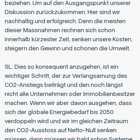
beziehen. Um auf den Ausgangspunkt unserer
Diskussion zurückzukommen: Hier sind wir
nachhaltig und erfolgreich. Denn die meisten
dieser Massnahmen rechnen sich schon
innerhalb kürzester Zeit, senken unsere Kosten,
steigern den Gewinn und schonen die Umwelt.
SL: Dies so konsequent anzugehen, ist ein
wichtiger Schritt, der zur Verlangsamung des
CO2-Anstiegs beiträgt und den noch längst
nicht alle Unternehmen oder Immobilienbesitzer
machen. Wenn wir aber davon ausgehen, dass
sich der globale Energiebedarf bis 2050
verdoppeln wird und wir im gleichen Zeitraum
den CO2-Ausstoss auf Netto-Null senken
müssen, dann müssen wir bald schon Systeme