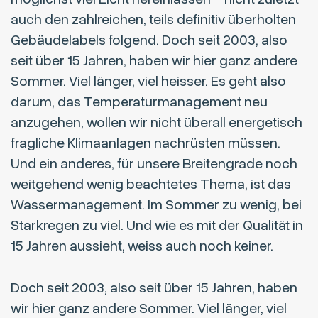
auch den zahlreichen, teils definitiv überholten
Gebäudelabels folgend. Doch seit 2003, also
seit über 15 Jahren, haben wir hier ganz andere
Sommer. Viel länger, viel heisser. Es geht also
darum, das Temperaturmanagement neu
anzugehen, wollen wir nicht überall energetisch
fragliche Klimaanlagen nachrüsten müssen.
Und ein anderes, für unsere Breitengrade noch
weitgehend wenig beachtetes Thema, ist das
Wassermanagement. Im Sommer zu wenig, bei
Starkregen zu viel. Und wie es mit der Qualität in
15 Jahren aussieht, weiss auch noch keiner.
Doch seit 2003, also seit über 15 Jahren, haben
wir hier ganz andere Sommer. Viel länger, viel