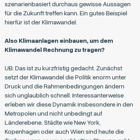
szenarienbasiert durchaus gewisse Aussagen
für die Zukunft treffen kann. Ein gutes Beispiel
hierfür ist der Klimawandel.
Also Klimaanlagen einbauen, um dem
Klimawandel Rechnung zu tragen?
UB: Das ist zu kurzfristig gedacht. Zunächst
setzt der Klimawandel die Politik enorm unter
Druck und die Rahmenbedingungen ändern
sich unglaublich schnell. Interessanterweise
erleben wir diese Dynamik insbesondere in den
Metropolen und nicht unbedingt auf
Länderebene. Städte wie New York,
Kopenhagen oder auch Wien sind heute die