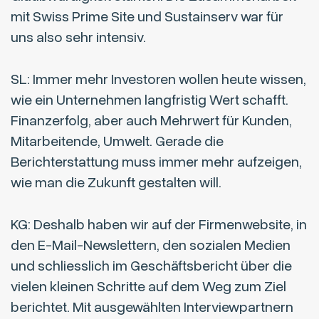
mit Swiss Prime Site und Sustainserv war für
uns also sehr intensiv.
SL: Immer mehr Investoren wollen heute wissen,
wie ein Unternehmen langfristig Wert schafft.
Finanzerfolg, aber auch Mehrwert für Kunden,
Mitarbeitende, Umwelt. Gerade die
Berichterstattung muss immer mehr aufzeigen,
wie man die Zukunft gestalten will.
KG: Deshalb haben wir auf der Firmenwebsite, in
den E-Mail-Newslettern, den sozialen Medien
und schliesslich im Geschäftsbericht über die
vielen kleinen Schritte auf dem Weg zum Ziel
berichtet. Mit ausgewählten Interviewpartnern