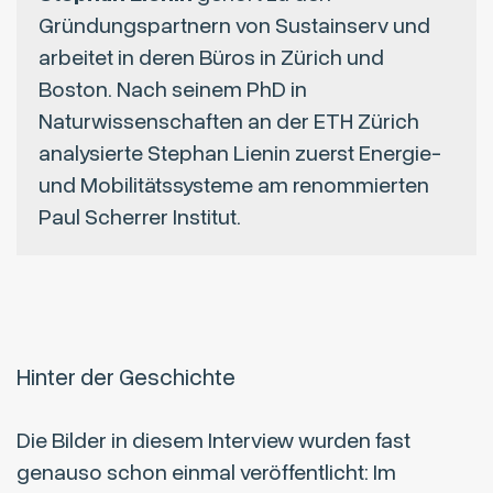
Gründungspartnern von Sustainserv und
arbeitet in deren Büros in Zürich und
Boston. Nach seinem PhD in
Naturwissenschaften an der ETH Zürich
analysierte Stephan Lienin zuerst Energie-
und Mobilitätssysteme am renommierten
Paul Scherrer Institut.
Hinter der Geschichte
Die Bilder in diesem Interview wurden fast
genauso schon einmal veröffentlicht: Im