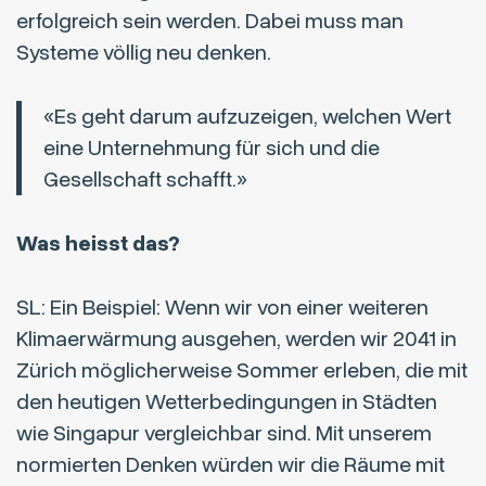
erfolgreich sein werden. Dabei muss man
Systeme völlig neu denken.
«Es geht darum aufzuzeigen, welchen Wert
eine Unternehmung für sich und
die
Gesellschaft schafft.»
Was heisst das?
SL: Ein Beispiel: Wenn wir von einer weiteren
Klimaerwärmung ausgehen, werden wir 2041 in
Zürich möglicherweise Sommer erleben, die mit
den heutigen Wetterbedingungen in Städten
wie Singapur vergleichbar sind. Mit unserem
normierten Denken würden wir die Räume mit