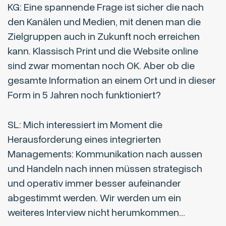
KG: Eine spannende Frage ist sicher die nach
den Kanälen und Medien, mit denen man die
Zielgruppen auch in Zukunft noch erreichen
kann. Klassisch Print und die Website online
sind zwar momentan noch OK. Aber ob die
gesamte Information an einem Ort und in dieser
Form in 5 Jahren noch funktioniert?
SL: Mich interessiert im Moment die
Herausforderung eines integrierten
Managements: Kommunikation nach aussen
und Handeln nach innen müssen strategisch
und operativ immer besser aufeinander
abgestimmt werden. Wir werden um ein
weiteres Interview nicht herumkommen…