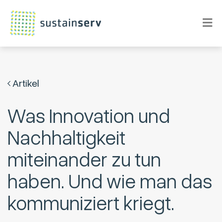
Artikel
Was Innovation und
Nachhaltigkeit
miteinander zu tun
haben. Und wie man das
kommuniziert kriegt.