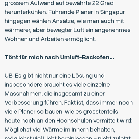
grossem Aufwand auf bewährte 22 Grad
herunterkühlen. Führende Planer in Singapur
hingegen wählen Ansätze, wie man auch mit
wärmerer, aber bewegter Luft ein angenehmes
Wohnen und Arbeiten ermöglicht.
Tönt für mich nach Umluft-Backofen…
UB: Es gibt nicht nur eine Lösung und
insbesondere braucht es viele einzelne
Massnahmen, die insgesamt zu einer
Verbesserung führen. Fakt ist, dass immer noch
viele Planer so bauen, wie es grösstenteils
heute noch an den Hochschulen vermittelt wird:
Möglichst viel Wärme im Innern behalten,
möglichst viel Licht hereinlassen – nicht zuletzt