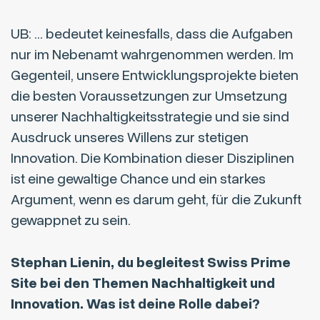
UB: … bedeutet keinesfalls, dass die Aufgaben
nur im Nebenamt wahrgenommen werden. Im
Gegenteil, unsere Entwicklungsprojekte bieten
die besten Voraussetzungen zur Umsetzung
unserer Nachhaltigkeitsstrategie und sie sind
Ausdruck unseres Willens zur stetigen
Innovation. Die Kombination dieser Disziplinen
ist eine gewaltige Chance und ein starkes
Argument, wenn es darum geht, für die Zukunft
gewappnet zu sein.
Stephan Lienin, du begleitest Swiss Prime
Site bei den Themen Nachhaltigkeit und
Innovation. Was ist deine Rolle dabei?