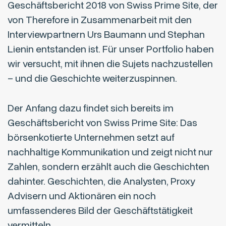
Geschäftsbericht 2018 von Swiss Prime Site, der
von Therefore in Zusammenarbeit mit den
Interviewpartnern Urs Baumann und Stephan
Lienin entstanden ist. Für unser Portfolio haben
wir versucht, mit ihnen die Sujets nachzustellen
– und die Geschichte weiterzuspinnen.
Der Anfang dazu findet sich bereits im
Geschäftsbericht von Swiss Prime Site: Das
börsenkotierte Unternehmen setzt auf
nachhaltige Kommunikation und zeigt nicht nur
Zahlen, sondern erzählt auch die Geschichten
dahinter. Geschichten, die Analysten, Proxy
Advisern und Aktionären ein noch
umfassenderes Bild der Geschäftstätigkeit
vermitteln.