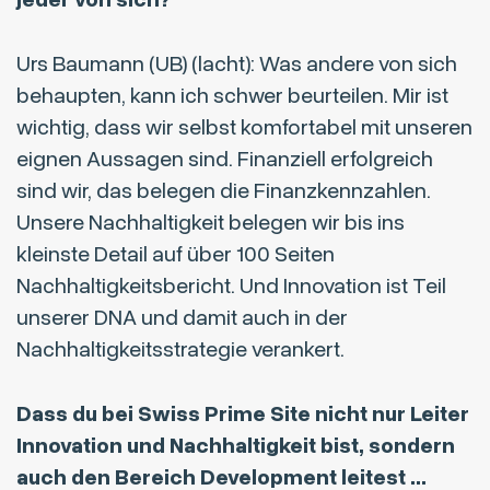
Urs Baumann (UB) (lacht): Was andere von sich
behaupten, kann ich schwer beurteilen. Mir ist
wichtig, dass wir selbst komfortabel mit unseren
eignen Aussagen sind. Finanziell erfolgreich
sind wir, das belegen die Finanzkennzahlen.
Unsere Nachhaltigkeit belegen wir bis ins
kleinste Detail auf über 100 Seiten
Nachhaltigkeitsbericht. Und Innovation ist Teil
unserer DNA und damit auch in der
Nachhaltigkeitsstrategie verankert.
Dass du bei Swiss Prime Site nicht nur Leiter
Innovation und Nachhaltigkeit bist, sondern
auch den Bereich Development leitest …