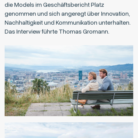
die Models im Geschäftsbericht Platz
genommen und sich angeregt über Innovation,
Nachhaltigkeit und Kommunikation unterhalten.
Das Interview führte Thomas Gromann.